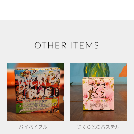
OTHER ITEMS
バイバイブルー
さくら色のパステル