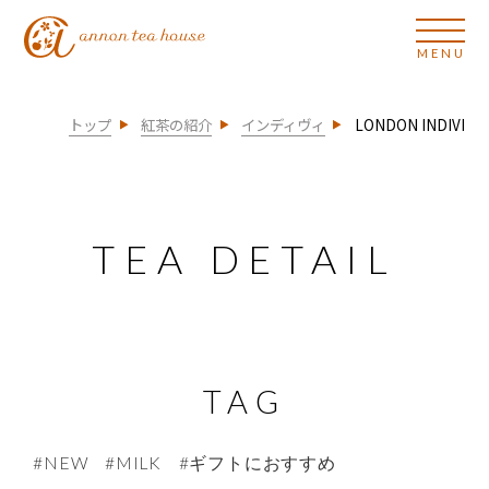
トップ
紅茶の紹介
インディヴィ
LONDON INDIVI
TEA DETAIL
TAG
#NEW
#MILK
#ギフトにおすすめ