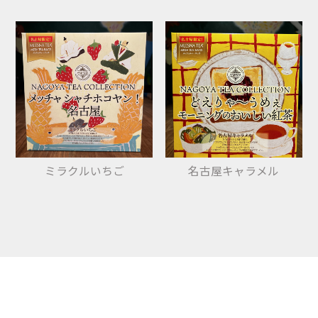
ミラクルいちご
名古屋キャラメル