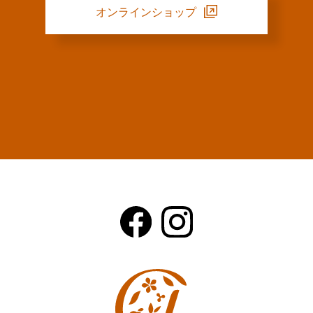
オンラインショップ