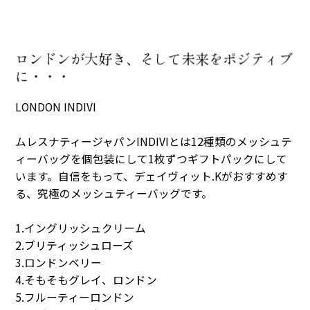
ロンドンが大好き、そして未来をポジティブ
に・・・
LONDON INDIVI
ムレスナティージャパンINDIVIとは12種類のメッシュテ
ィーバッグを個包装にして1枚ずつギフトパックにして
います。自信をもって、デェイヴィット.Kがおすすめす
る、究極のメッシュティーバッグです。
1.イングリッシュクリーム
2.ブリティッシュローズ
3.ロンドンベリー
4.そもそもグレイ、ロンドン
5.フルーティーロンドン