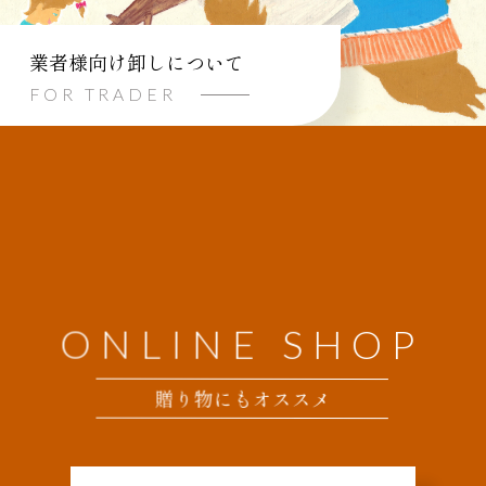
業者様向け卸しについて
FOR TRADER
ONLINE SHOP
贈り物にもオススメ