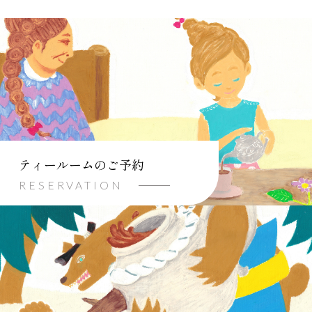
ティールームのご予約
RESERVATION