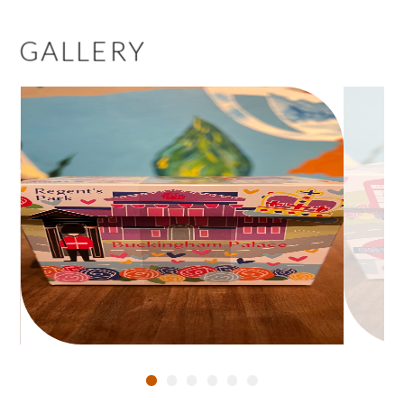
GALLERY