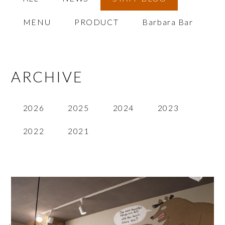
MENU
PRODUCT
Barbara Bar
ARCHIVE
2026
2025
2024
2023
2022
2021