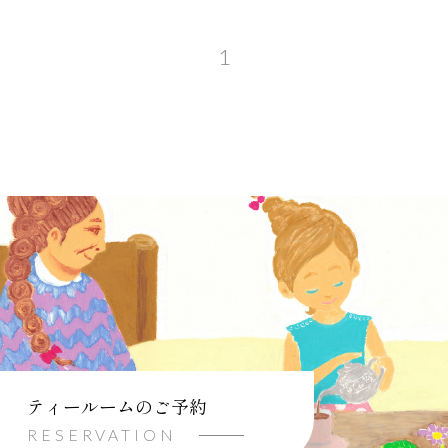
1
ティールームのご予約
RESERVATION