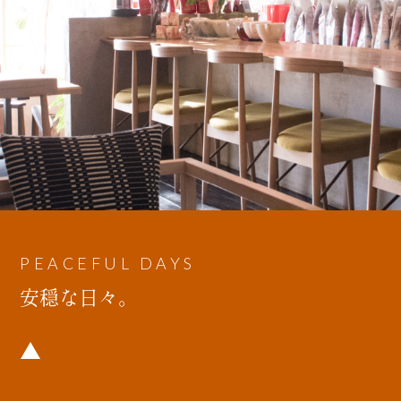
PEACEFUL DAYS
安穏な日々。