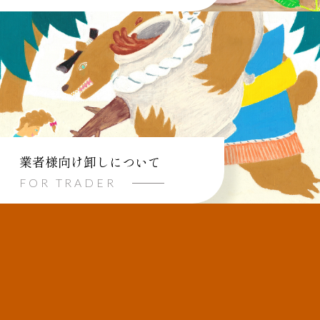
業者様向け卸しについて
FOR TRADER