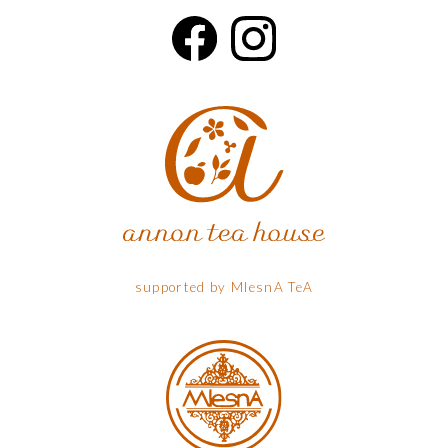
supported by MlesnA TeA