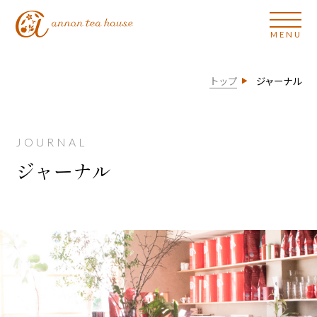
トップ
ジャーナル
JOURNAL
ジャーナル