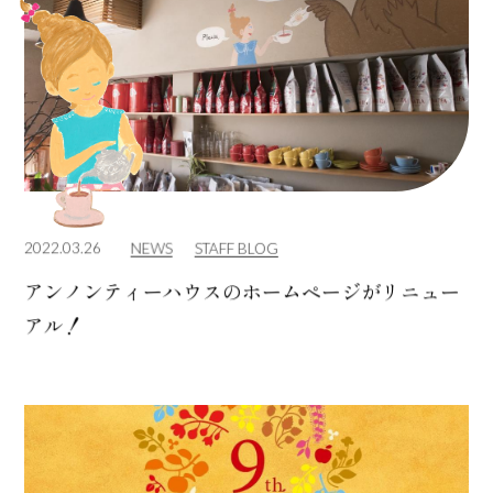
2022.03.26
NEWS
STAFF BLOG
アンノンティーハウスのホームページがリニュー
アル！