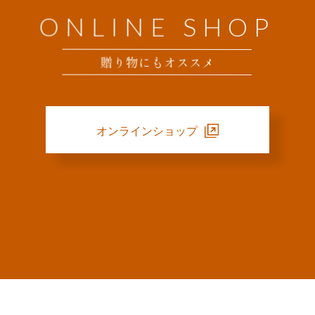
ONLINE SHOP
贈り物にもオススメ
オンラインショップ