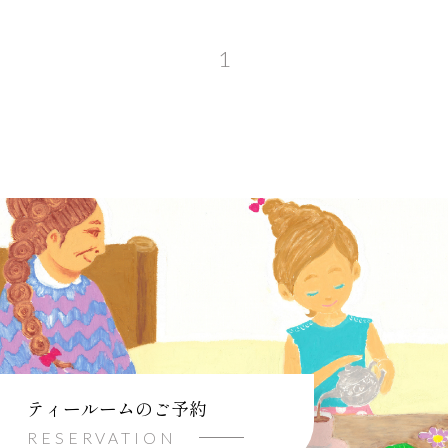
1
ティールームのご予約
RESERVATION