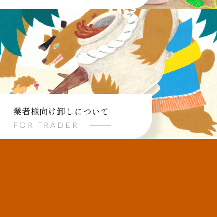
業者様向け卸しについて
FOR TRADER