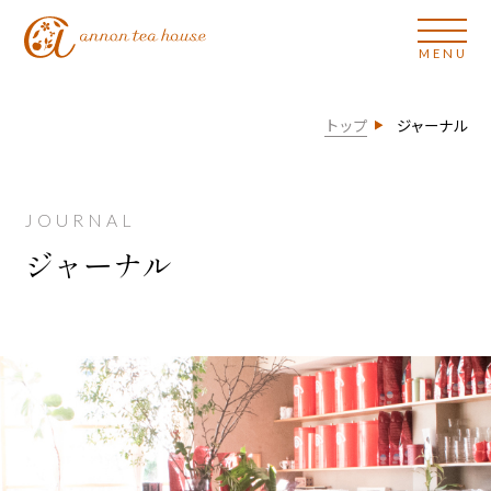
トップ
ジャーナル
JOURNAL
ジャーナル