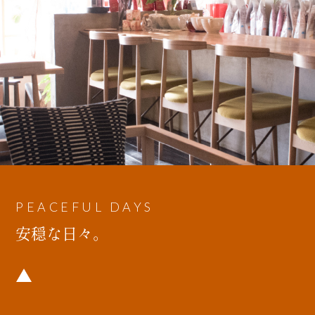
PEACEFUL DAYS
安穏な日々。