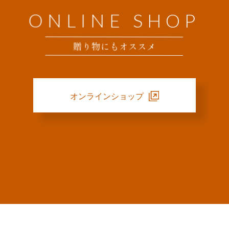
ONLINE SHOP
贈り物にもオススメ
オンラインショップ