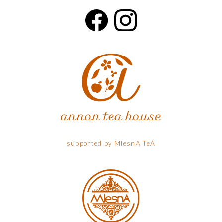
supported by MlesnA TeA