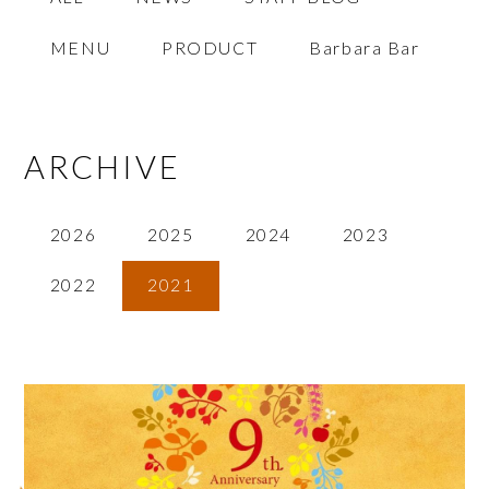
MENU
PRODUCT
Barbara Bar
ARCHIVE
2026
2025
2024
2023
2022
2021