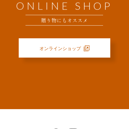
ONLINE SHOP
贈り物にもオススメ
オンラインショップ