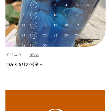
2026.06.01
NEWS
2026年6月の営業日