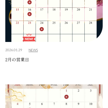
2026.01.29
NEWS
2月の営業日