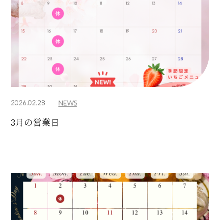
2026.02.28
NEWS
3月の営業日