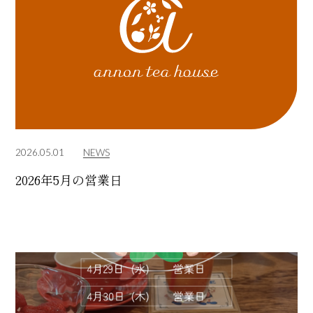
2026.05.01
NEWS
2026年5月の営業日