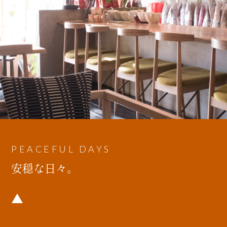
PEACEFUL DAYS
安穏な日々。