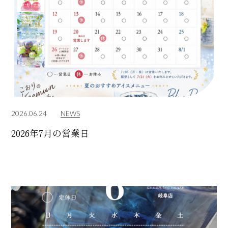
2026.06.24
NEWS
2026年7月の営業日