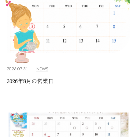
2026.07.31
NEWS
2026年8月の営業日