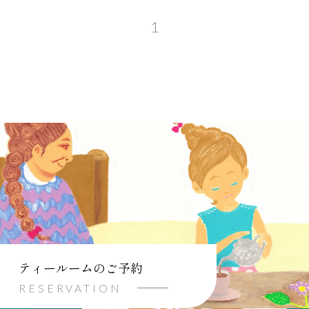
1
ティールームのご予約
RESERVATION