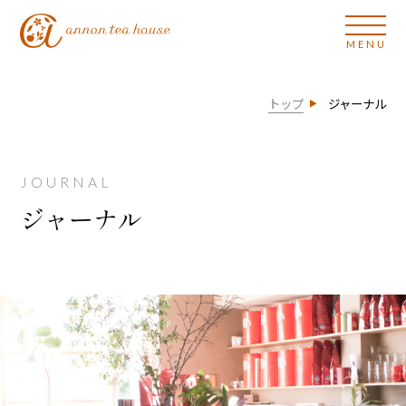
トップ
ジャーナル
JOURNAL
ジャーナル