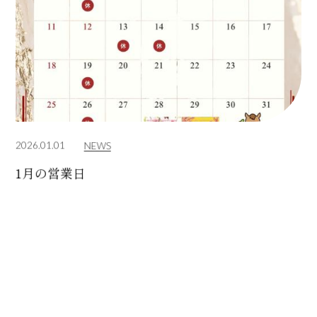
2026.01.01
NEWS
1月の営業日