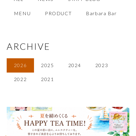
MENU
PRODUCT
Barbara Bar
ARCHIVE
2026
2025
2024
2023
2022
2021