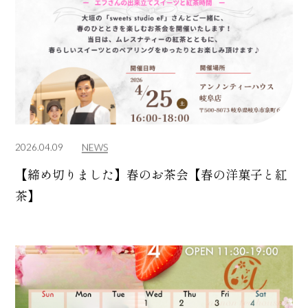
2026.04.09
NEWS
【締め切りました】春のお茶会【春の洋菓子と紅
茶】