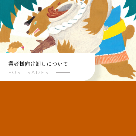
業者様向け卸しについて
FOR TRADER