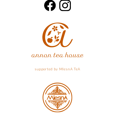
supported by MlesnA TeA