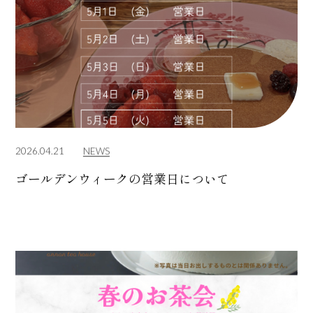
2026.04.21
NEWS
ゴールデンウィークの営業日について