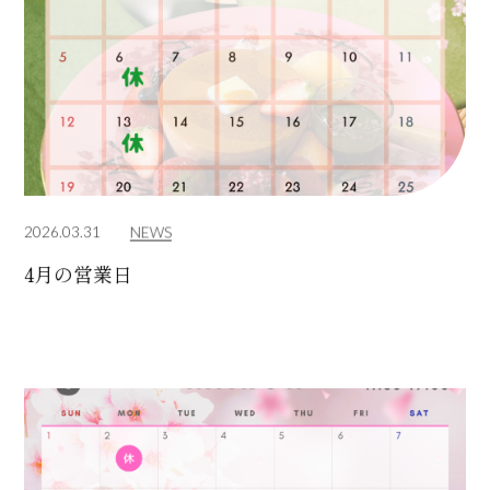
2026.03.31
NEWS
4月の営業日