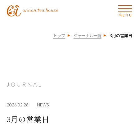
トップ
ジャーナル一覧
3月の営業日
JOURNAL
2026.02.28
NEWS
3月の営業日