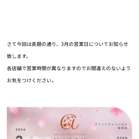
さて今回は表題の通り、3月の営業日についてお知らせ
致します。
各店舗で営業時間が異なりますのでお間違えのないよう
お気をつけください。