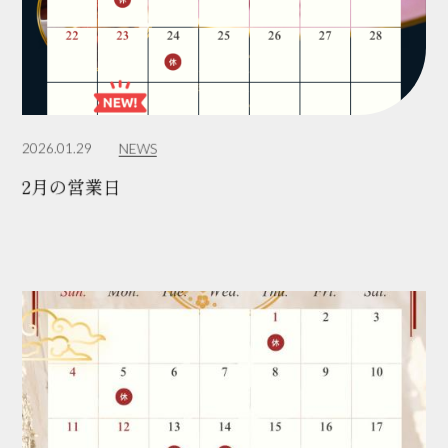
2026.01.29
NEWS
2月の営業日