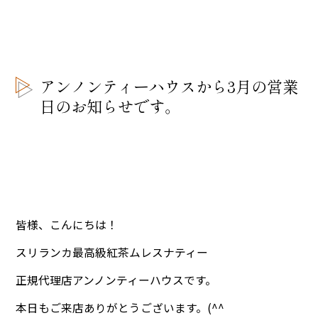
アンノンティーハウスから3月の営業
日のお知らせです。
皆様、こんにちは！
スリランカ最高級紅茶ムレスナティー
正規代理店アンノンティーハウスです。
本日もご来店ありがとうございます。(^^