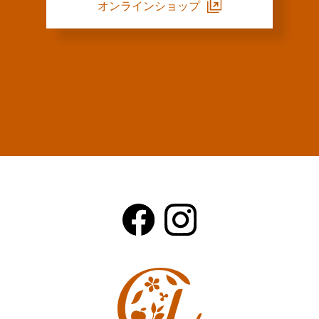
オンラインショップ