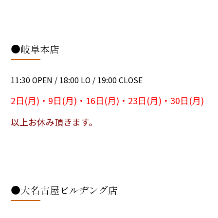
●岐阜本店
11:30 OPEN / 18:00 LO / 19:00 CLOSE
2日(月)・9日(月)・16日(月)・23日(月)・30日(月)
以上お休み頂きます。
●大名古屋ビルヂング店