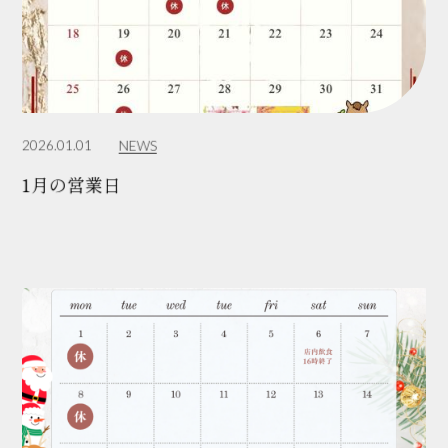
2026.01.01
NEWS
1月の営業日