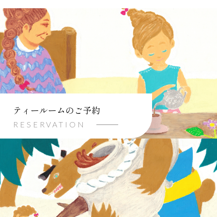
ティールームのご予約
RESERVATION