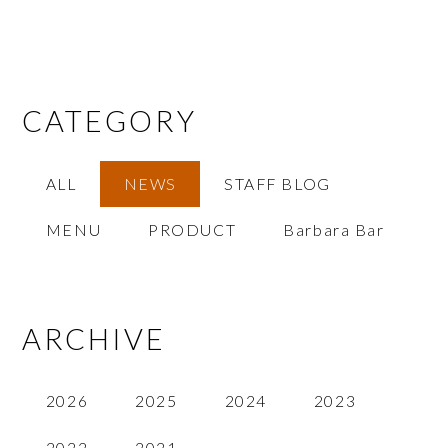
CATEGORY
ALL
NEWS
STAFF BLOG
MENU
PRODUCT
Barbara Bar
ARCHIVE
2026
2025
2024
2023
2022
2021