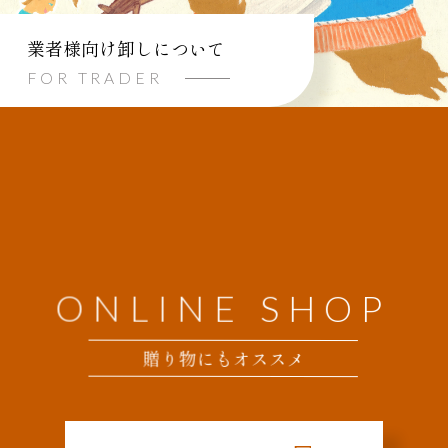
業者様向け卸しについて
FOR TRADER
ONLINE SHOP
贈り物にもオススメ