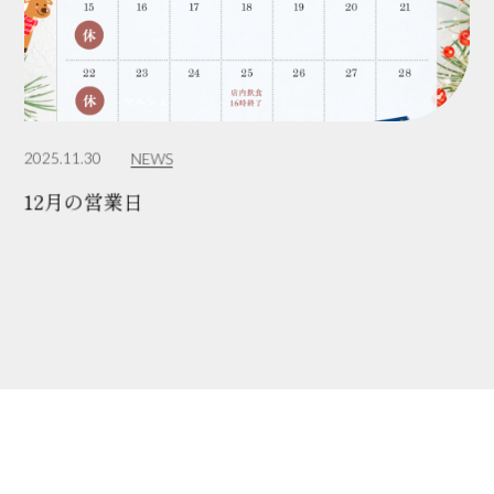
2025.11.30
NEWS
12月の営業日